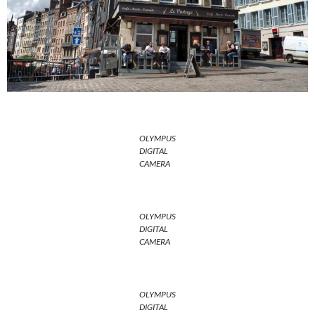
OLYMPUS
DIGITAL
CAMERA
OLYMPUS
DIGITAL
CAMERA
OLYMPUS
DIGITAL