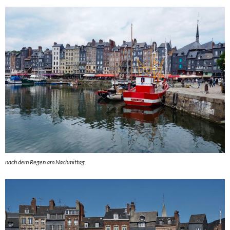
nach dem Regen am Nachmittag