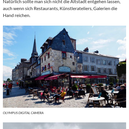
Natürlich sollte man sich nicht die Altstadt entgehen lassen,
auch wenn sich Restaurants, Künstlerateliers, Galerien die
Hand reichen.
OLYMPUS DIGITAL CAMERA