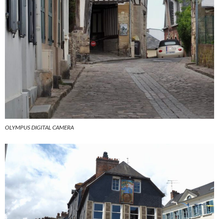
OLYMPUS DIGITAL CAMERA