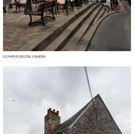
OLYMPUS DIGITAL CAMERA