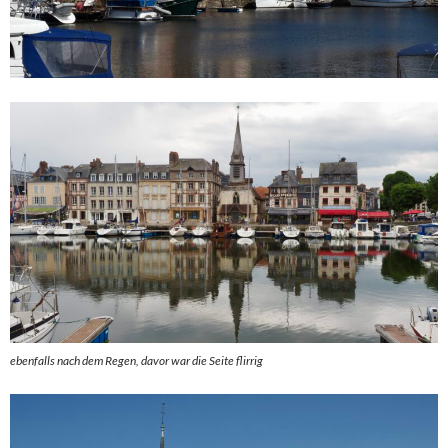
ebenfalls nach dem Regen, davor war die Seite flirrig