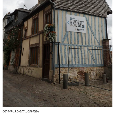
OLYMPUS DIGITAL CAMERA