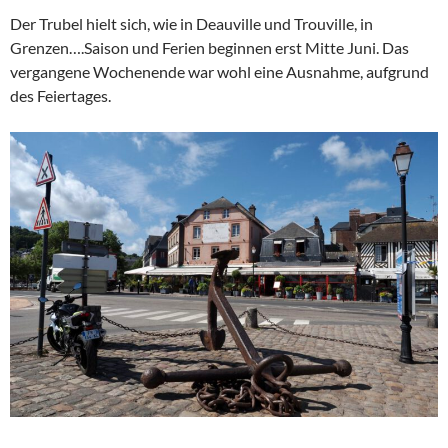
Der Trubel hielt sich, wie in Deauville und Trouville, in
Grenzen….Saison und Ferien beginnen erst Mitte Juni. Das
vergangene Wochenende war wohl eine Ausnahme, aufgrund
des Feiertages.