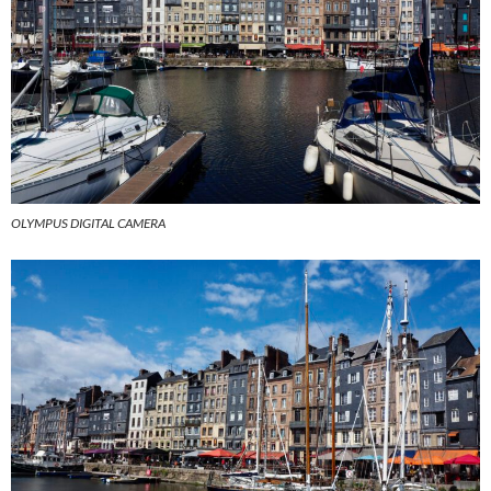
OLYMPUS DIGITAL CAMERA