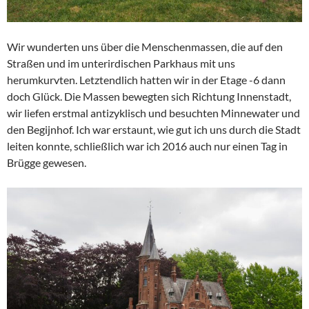
Wir wunderten uns über die Menschenmassen, die auf den
Straßen und im unterirdischen Parkhaus mit uns
herumkurvten. Letztendlich hatten wir in der Etage -6 dann
doch Glück. Die Massen bewegten sich Richtung Innenstadt,
wir liefen erstmal antizyklisch und besuchten Minnewater und
den Begijnhof. Ich war erstaunt, wie gut ich uns durch die Stadt
leiten konnte, schließlich war ich 2016 auch nur einen Tag in
Brügge gewesen.