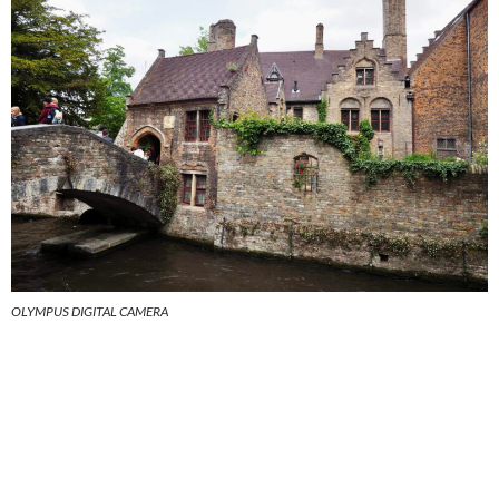
OLYMPUS DIGITAL CAMERA
OLYMPUS
DIGITAL
CAMERA