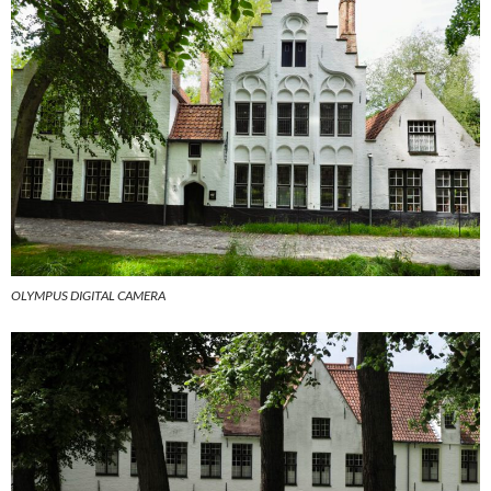
OLYMPUS DIGITAL CAMERA