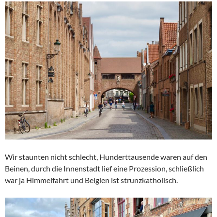
Wir staunten nicht schlecht, Hunderttausende waren auf den
Beinen, durch die Innenstadt lief eine Prozession, schließlich
war ja Himmelfahrt und Belgien ist strunzkatholisch.