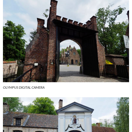
OLYMPUS DIGITAL CAMERA