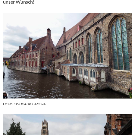
unser Wunsch!
OLYMPUS DIGITAL CAMERA