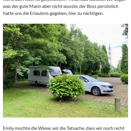
was der gute Mann aber nicht wusste, der Boss persönlich
hatte uns die Erlaubnis gegeben, hier zu nächtigen.
Emily mochte die Wiese, wir die Tatsache, dass wir noch recht