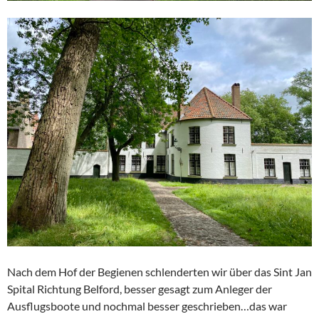
Nach dem Hof der Begienen schlenderten wir über das Sint Jan
Spital Richtung Belford, besser gesagt zum Anleger der
Ausflugsboote und nochmal besser geschrieben…das war