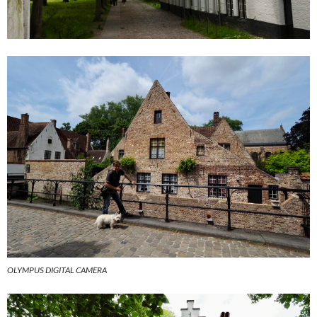
OLYMPUS DIGITAL CAMERA