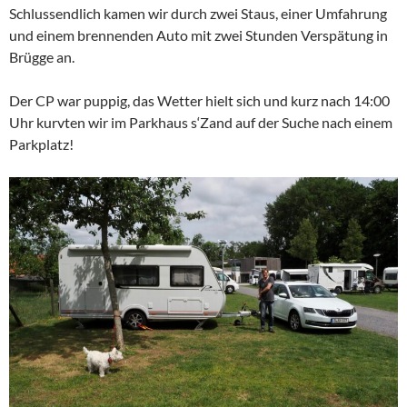
Schlussendlich kamen wir durch zwei Staus, einer Umfahrung
und einem brennenden Auto mit zwei Stunden Verspätung in
Brügge an.
Der CP war puppig, das Wetter hielt sich und kurz nach 14:00
Uhr kurvten wir im Parkhaus s‘Zand auf der Suche nach einem
Parkplatz!