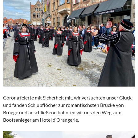
Corona feierte mit Sicherheit mit, wir versuchten unser Glück
und fanden Schlupflöcher zur romantischsten Brücke von
Brügge und anschließend bahnten wir uns den Weg zum
Bootsanleger am Hotel d‘Orangerie.