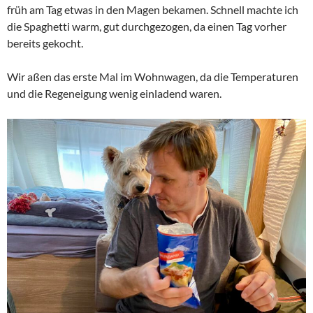
früh am Tag etwas in den Magen bekamen. Schnell machte ich
die Spaghetti warm, gut durchgezogen, da einen Tag vorher
bereits gekocht.
Wir aßen das erste Mal im Wohnwagen, da die Temperaturen
und die Regeneigung wenig einladend waren.