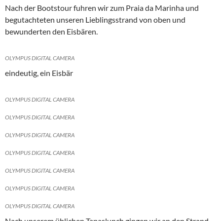
Nach der Bootstour fuhren wir zum Praia da Marinha und
begutachteten unseren Lieblingsstrand von oben und
bewunderten den Eisbären.
OLYMPUS DIGITAL CAMERA
eindeutig, ein Eisbär
OLYMPUS DIGITAL CAMERA
OLYMPUS DIGITAL CAMERA
OLYMPUS DIGITAL CAMERA
OLYMPUS DIGITAL CAMERA
OLYMPUS DIGITAL CAMERA
OLYMPUS DIGITAL CAMERA
OLYMPUS DIGITAL CAMERA
Nach unserem üblichen Tapaslunch gingen wir an den Strand,