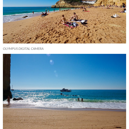
OLYMPUS DIGITAL CAMERA