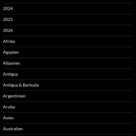
2024
2025
2026
Afrika
Ägypten
Albanien
Antigua
Antigua & Barbuda
Argentinien
Aruba
Asien
Australien