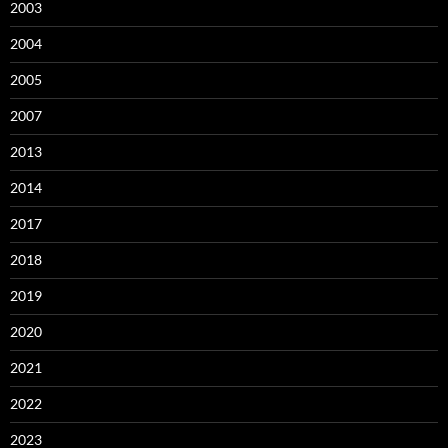
2003
2004
2005
2007
2013
2014
2017
2018
2019
2020
2021
2022
2023