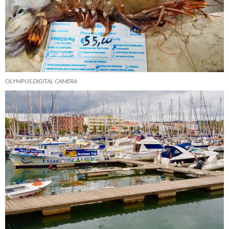
OLYMPUS DIGITAL CAMERA