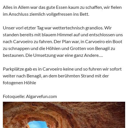
Alles in Allem war das gute Essen kaum zu schaffen, wir fielen
im Anschluss ziemlich vollgefressen ins Bett.
Unser vorl etzter Tag war wettertechnisch grandios. Wir
standen bereits mit blauem Himmel auf und entschlossen uns
nach Carvoeiro zu fahren. Der Plan war, in Carvoeiro ein Boot
zu schnappen und die Höhlen und Grotten von Benagil zu
bestaunen. Die Umsetzung war eine ganz Andere….
Parkplätze gab es in Carvoeiro keine und so fuhren wir sofort
weiter nach Benagil, an dem berühmten Strand mit der
fotogenen Höhle
Fotoquelle: Algarvefun.com