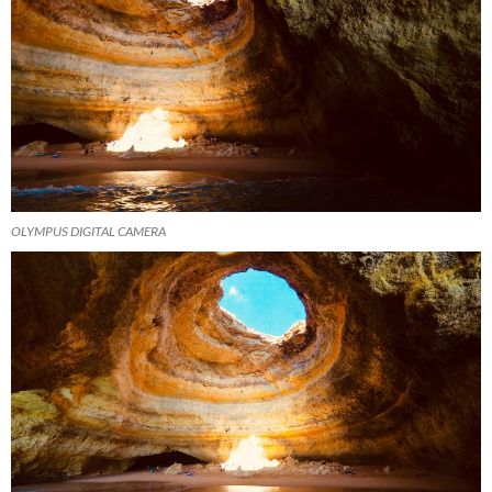
OLYMPUS DIGITAL CAMERA