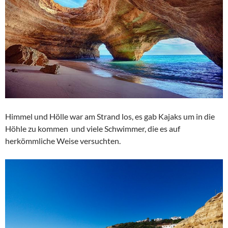
Himmel und Hölle war am Strand los, es gab Kajaks um in die
Höhle zu kommen und viele Schwimmer, die es auf
herkömmliche Weise versuchten.