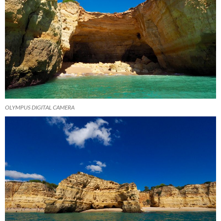
OLYMPUS DIGITAL CAMERA