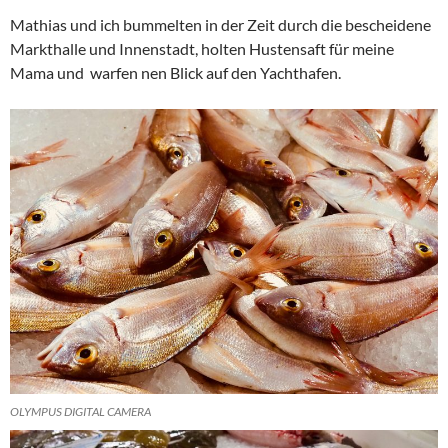
Mathias und ich bummelten in der Zeit durch die bescheidene
Markthalle und Innenstadt, holten Hustensaft für meine
Mama und warfen nen Blick auf den Yachthafen.
OLYMPUS DIGITAL CAMERA