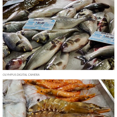
OLYMPUS DIGITAL CAMERA