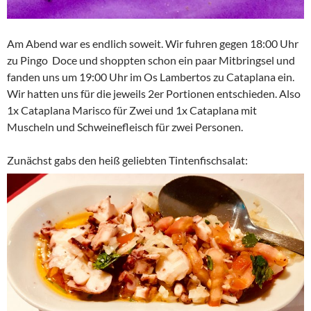
Am Abend war es endlich soweit. Wir fuhren gegen 18:00 Uhr
zu Pingo Doce und shoppten schon ein paar Mitbringsel und
fanden uns um 19:00 Uhr im Os Lambertos zu Cataplana ein.
Wir hatten uns für die jeweils 2er Portionen entschieden. Also
1x Cataplana Marisco für Zwei und 1x Cataplana mit
Muscheln und Schweinefleisch für zwei Personen.
Zunächst gabs den heiß geliebten Tintenfischsalat: