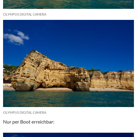
OLYMPUS DIGITAL CAMERA
OLYMPUS DIGITAL CAMERA
Nur per Boot erreichbar: