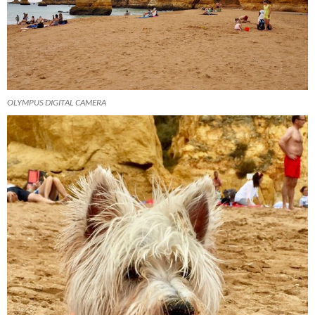
OLYMPUS DIGITAL CAMERA