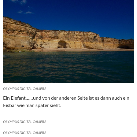
OLYMPUS DIGITAL CAMERA
Ein Elefant……und von der anderen Seite ist es dann auch ein
Eisbär wie man später sieht.
OLYMPUS DIGITAL CAMERA
OLYMPUS DIGITAL CAMERA