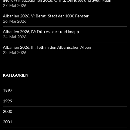
(Nord,-) Madzedonien 2026: Ohrid, Ohridsee und Sveti Naum
27. Mai 2026
Albanien 2026, V: Berat- Stadt der 1000 Fenster
26. Mai 2026
Albanien 2026, IV: Dürres, kurz und knapp
24. Mai 2026
Albanien 2026, III: Teth in den Albanischen Alpen
22. Mai 2026
KATEGORIEN
1997
1999
2000
2001