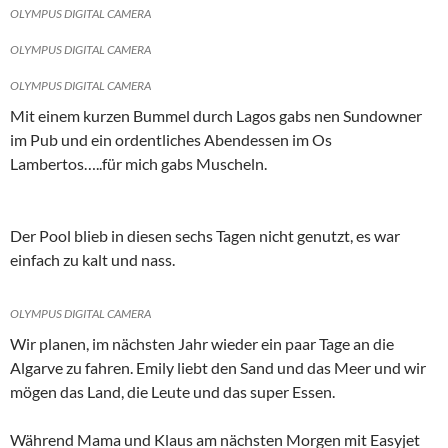
OLYMPUS DIGITAL CAMERA
OLYMPUS DIGITAL CAMERA
OLYMPUS DIGITAL CAMERA
Mit einem kurzen Bummel durch Lagos gabs nen Sundowner
im Pub und ein ordentliches Abendessen im Os
Lambertos…..für mich gabs Muscheln.
Der Pool blieb in diesen sechs Tagen nicht genutzt, es war
einfach zu kalt und nass.
OLYMPUS DIGITAL CAMERA
Wir planen, im nächsten Jahr wieder ein paar Tage an die
Algarve zu fahren. Emily liebt den Sand und das Meer und wir
mögen das Land, die Leute und das super Essen.
Während Mama und Klaus am nächsten Morgen mit Easyjet