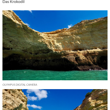
Das Krokodil
OLYMPUS DIGITAL CAMERA