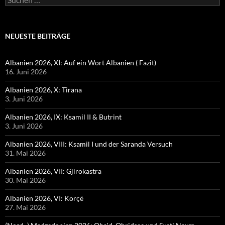
nach:
NEUESTE BEITRÄGE
Albanien 2026, XI: Auf ein Wort Albanien ( Fazit)
16. Juni 2026
Albanien 2026, X: Tirana
3. Juni 2026
Albanien 2026, IX: Ksamil II & Butrint
3. Juni 2026
Albanien 2026, VIII: Ksamil I und der Saranda Versuch
31. Mai 2026
Albanien 2026, VII: Gjirokastra
30. Mai 2026
Albanien 2026, VI: Korçë
27. Mai 2026