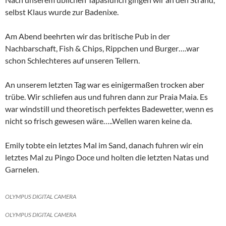
selbst Klaus wurde zur Badenixe.
Am Abend beehrten wir das britische Pub in der
Nachbarschaft, Fish & Chips, Rippchen und Burger….war
schon Schlechteres auf unseren Tellern.
An unserem letzten Tag war es einigermaßen trocken aber
trübe. Wir schliefen aus und fuhren dann zur Praia Maia. Es
war windstill und theoretisch perfektes Badewetter, wenn es
nicht so frisch gewesen wäre…..Wellen waren keine da.
Emily tobte ein letztes Mal im Sand, danach fuhren wir ein
letztes Mal zu Pingo Doce und holten die letzten Natas und
Garnelen.
OLYMPUS DIGITAL CAMERA
OLYMPUS DIGITAL CAMERA